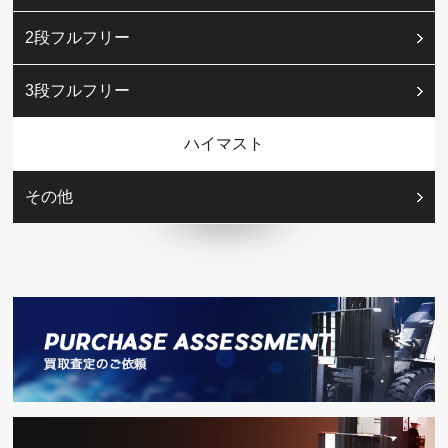
2段フルフリー
3段フルフリー
ハイマスト
その他