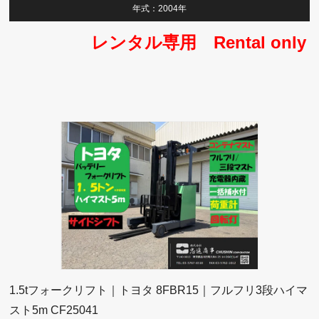
年式：2004年
レンタル専用 Rental only
1.5tフォークリフト｜トヨタ 8FBR15｜フルフリ3段ハイマ
スト5m CF25041