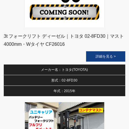
3t フォークリフト ディーゼル｜トヨタ 02-8FD30｜マスト
4000mm・Wタイヤ CF26016
詳細を見る >
メーカー名：トヨタ(TOYOTA)
形式：02-8FD30
年式：2015年