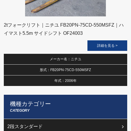
2tフォークリフト｜ニチユ FB20PN-75CD-550MSFZ｜ハ
イマスト5.5m サイドシフト OF24003
詳細を見る >
メーカー名：ニチユ
形式：FB20PN-75CD-550MSFZ
年式：2006年
機種カテゴリー
CATEGORY
2段スタンダード