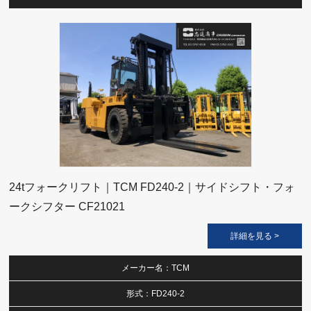
24tフォークリフト｜TCM FD240-2｜サイドシフト・フォ
ークシフター CF21021
詳細を見る >
メーカー名：TCM
形式：FD240-2