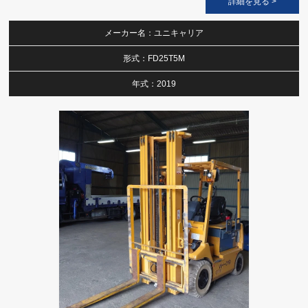
詳細を見る >
メーカー名：ユニキャリア
形式：FD25T5M
年式：2019