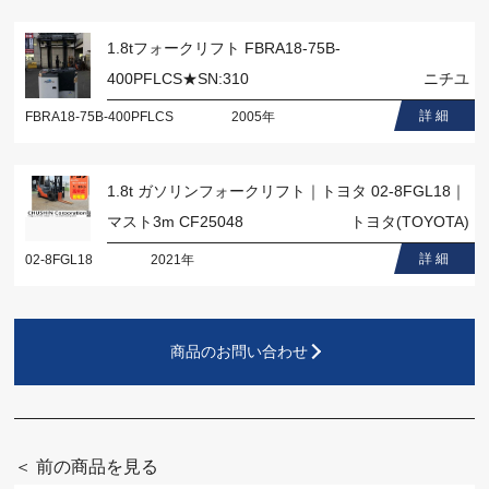
1.8tフォークリフト FBRA18-75B-
400PFLCS★SN:310
ニチユ
詳 細
FBRA18-75B-400PFLCS
2005年
1.8t ガソリンフォークリフト｜トヨタ 02-8FGL18｜
マスト3m CF25048
トヨタ(TOYOTA)
詳 細
02-8FGL18
2021年
商品のお問い合わせ
＜ 前の商品を見る