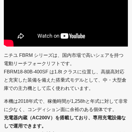
ニチユ FBRM シリーズは、国内市場で高いシェアを持つ
電動リーチフォークリフトです。
FBRM18-80B-400SF は1.8t クラスに位置し、高揚高対応
と充実した装備を備えた搭乗式モデルとして、中・大型倉
庫での主力機として広く使われています。
本機は2018年式で、稼働時間が1,258hと年式に対して非常
に少なく、コンディション面に余裕のある個体です。
充電器内蔵（AC200V）を搭載しており、専用充電設備な
しで運用できます。