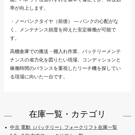
率が向上します。
・ノーパンクタイヤ（前後） — パンクの心配がな
く、メンテナンス頻度を抑えた安定稼働が可能で
す。
高棚倉庫での搬送・棚入れ作業、バッテリーメンテ
ナンスの省力化を図りたい現場、コンディションと
稼働時間のバランスを重視したリーチ機を探してい
る現場に向いた一台です。
在庫一覧・カテゴリ
中古 電動（バッテリー）フォークリフト在庫一覧