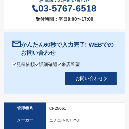
お電話でのお問い合わせ
03-5767-6518
受付時間：平日9:00〜17:00
かんたん60秒で入力完了! WEBでの
お問い合わせ
見積依頼
詳細確認
来店希望
お問い合わせ
管理番号
CF25061
メーカー
ニチユ(NICHIYU)