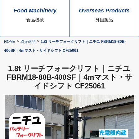
Food Machinery
Overseas Products
食品機械
外国製品
>
>
HOME
取扱商品
1.8t リーチフォークリフト｜ニチユ FBRM18-80B-
400SF｜4mマスト・サイドシフト CF25061
1.8t リーチフォークリフト｜ニチユ
FBRM18-80B-400SF｜4mマスト・サ
イドシフト CF25061