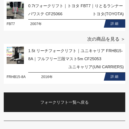
0.7tフォークリフト｜トヨタ FBT7｜りとるランナー
パワステ CF25066
トヨタ(TOYOTA)
詳 細
FBT7
2007年
次の商品を見る ＞
1.5t リーチフォークリフト｜ユニキャリア FRHB15-
8A｜フルフリー三段マスト5m CF25053
ユニキャリア(UNI CARRIERS)
詳 細
FRHB15-8A
2016年
フォークリフト一覧へ戻る