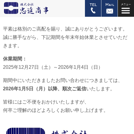
平素は格別のご高配を賜り、誠にありがとうございます。
誠に勝手ながら、下記期間を年末年始休業とさせていただ
きます。
休業期間：
2025年12月27日（土）～2026年1月4日（日）
期間中にいただきましたお問い合わせにつきましては、
2026年1月5日（月）以降、順次ご返信
いたします。
皆様にはご不便をおかけいたしますが、
何卒ご理解のほどよろしくお願い申し上げます。