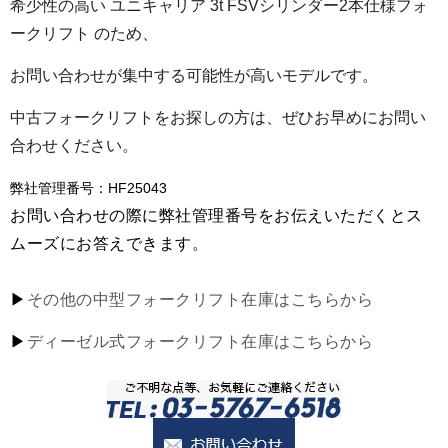
希少性の高い
ユニキャリア 3t FSV
シリンダー
2
本仕様フォ
ークリフト
のため、
お問い合わせが集中する可能性が高いモデルです。
中古フォークリフトをお探しの方は、ぜひお早めにお問い
合わせください。
弊社管理番号：HF25043
お問い合わせの際に弊社管理番号をお伝えいただくとス
ムーズにお答えできます。
▶
その他の中型フォークリフト在庫はこちらから
▶
ディーゼル式フォークリフト在庫はこちらから