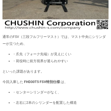
通常のFSV（三段フルフリーマスト）では、マスト中央にシリンダ
ーが立つため、
・爪先（フォーク先端）が見えにくい
・荷役時に前方視界が遮られやすい
といった課題があります。
今回入庫した
FHD30T5 FSV特別仕様
は、
・センターシリンダーがなく、
・左右に2本のシリンダーを配置した構造