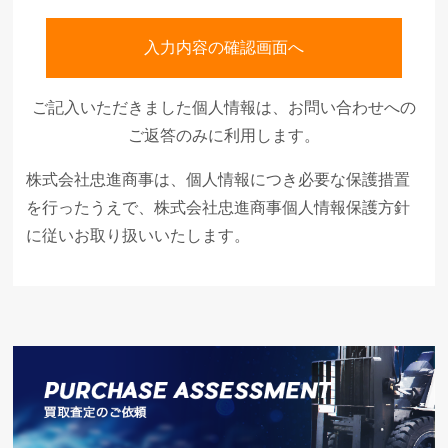
ご記入いただきました個人情報は、お問い合わせへの
ご返答のみに利用します。
株式会社忠進商事は、個人情報につき必要な保護措置
を行ったうえで、株式会社忠進商事個人情報保護方針
に従いお取り扱いいたします。