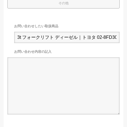
その他
お問い合わせしたい取扱商品
お問い合わせ内容の記入