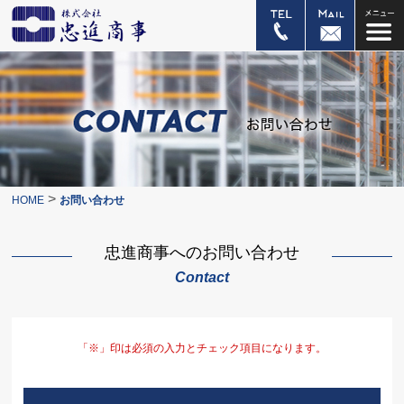
>
HOME
お問い合わせ
忠進商事へのお問い合わせ
Contact
「※」印は必須の入力とチェック項目になります。